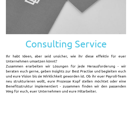
Consulting Service
Ihr habt Ideen, aber seid unsicher, wie ihr diese effektiv für euer
Unternehmen umsetzen könnt?
Zusammen erarbeiten wir Lösungen für jede Herausforderung - wir
beraten euch gerne, geben Insights zur Best Practise und begleiten euch
und eure Vision bis sie Wirklichkeit geworden ist. Ob ihr euer Payroll-Team
neu strukturieren wollt, eure Prozesse Kopf stellen möchtet oder eine
Benefitsstruktur implementiert - zusammen finden wir den passenden
Weg für euch, euer Unternehmen und eure Mitarbeiter.