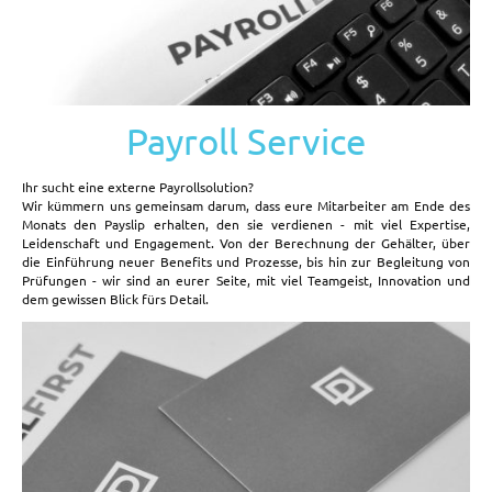
Payroll Service
Ihr sucht eine externe Payrollsolution?
Wir kümmern uns gemeinsam darum, dass eure Mitarbeiter am Ende des
Monats den Payslip erhalten, den sie verdienen - mit viel Expertise,
Leidenschaft und Engagement. Von der Berechnung der Gehälter, über
die Einführung neuer Benefits und Prozesse, bis hin zur Begleitung von
Prüfungen - wir sind an eurer Seite, mit viel Teamgeist, Innovation und
dem gewissen Blick fürs Detail.